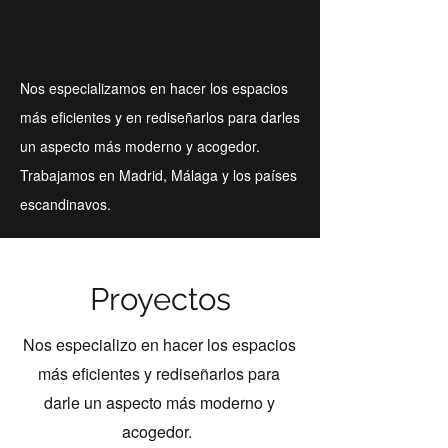
Nos especializamos en hacer los espacios
más eficientes y en rediseñarlos para darles
un aspecto más moderno y acogedor.
Trabajamos en Madrid, Málaga y los países
escandinavos.
Proyectos
Nos especializo en hacer los espacios
más eficientes y rediseñarlos para
darle un aspecto más moderno y
acogedor.